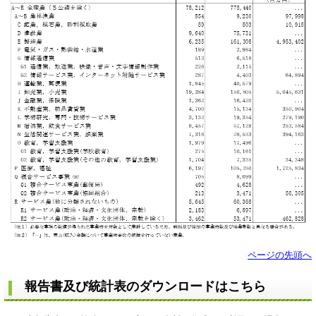
ページの先頭へ
報告書及び統計表のダウンロードはこちら