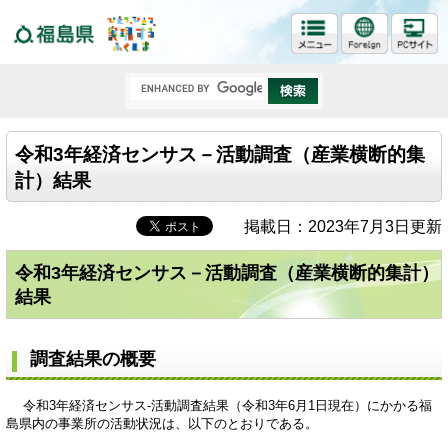
福島県
令和3年経済センサス－活動調査（産業横断的集
計）結果
掲載日：2023年7月3日更新
令和3年経済センサス－活動調査（産業横断的集計）
結果
調査結果の概要
令和3年経済センサス-活動調査結果（令和3年6月1日現在）にかかる福
島県内の事業所の活動状況は、以下のとおりである。