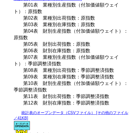
第01表 業種別生産指数（付加価値額ウェイ
ト）：原指数
第02表 業種別出荷指数：原指数
第03表 業種別在庫指数：原指数
第04表 財別生産指数（付加価値額ウェイト）：
原指数
第05表 財別出荷指数：原指数
第06表 財別在庫指数：原指数
第07表 業種別生産指数（付加価値額ウェイ
ト）：季節調整済指数
第08表 業種別出荷指数：季節調整済指数
第09表 業種別在庫指数：季節調整済指数
第10表 財別生産指数（付加価値額ウェイト）：
季節調整済指数
第11表 財別出荷指数：季節調整済指数
第12表 財別在庫指数：季節調整済指数
統計表のオープンデータ（CSVファイル） [その他のファイル
／41KB]