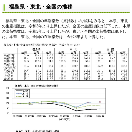
福島県・東北・全国の推移
福島県・東北・全国の年別指数（原指数）の推移をみると、本県、東北
の生産指数は、令和3年より上昇したが、全国の生産指数は低下した。本県
の出荷指数は、令和3年より上昇したが、東北・全国の出荷指数は低下し
た。本県、東北、全国の在庫指数は、令和3年より上昇した。