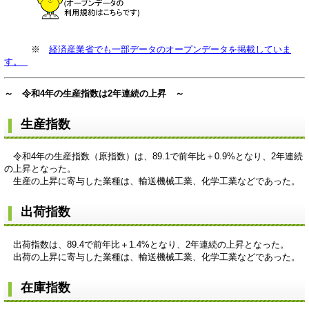
※
経済産業省でも一部データのオープンデータを掲載していま
す。
～ 令和4年の生産指数は2年連続の上昇 ～
生産指数
令和4年の生産指数（原指数）は、89.1で前年比＋0.9%となり、2年連続
の上昇となった。
生産の上昇に寄与した業種は、輸送機械工業、化学工業などであった。
出荷指数
出荷指数は、89.4で前年比＋1.4%となり、2年連続の上昇となった。
出荷の上昇に寄与した業種は、輸送機械工業、化学工業などであった。
在庫指数