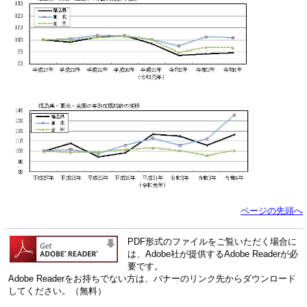
ページの先頭へ
PDF形式のファイルをご覧いただく場合に
は、Adobe社が提供するAdobe Readerが必
要です。
Adobe Readerをお持ちでない方は、バナーのリンク先からダウンロード
してください。（無料）