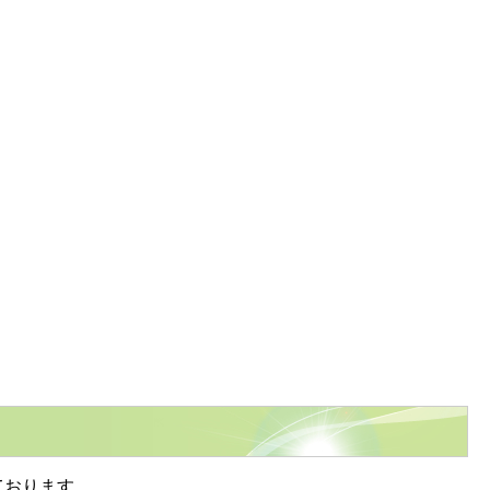
ております。