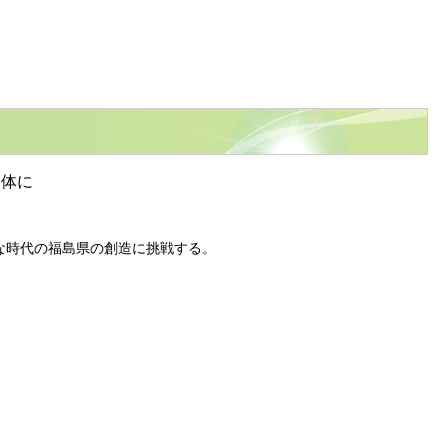
団体に
時代の福島県の創造に挑戦する。