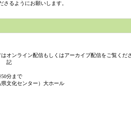
くださるようにお願いします。
。
はオンライン配信もしくはアーカイブ配信をご覧くだ
記
50分まで
県文化センター）大ホール