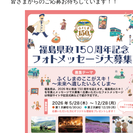
皆さまからのご応募お待ちしています！！