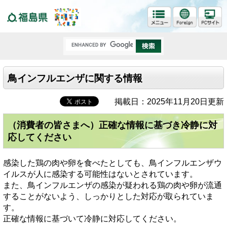
福島県
鳥インフルエンザに関する情報
掲載日：2025年11月20日更新
（消費者の皆さまへ）正確な情報に基づき冷静に対
応してください
感染した鶏の肉や卵を食べたとしても、鳥インフルエンザウ
イルスが人に感染する可能性はないとされています。
また、鳥インフルエンザの感染が疑われる鶏の肉や卵が流通
することがないよう、しっかりとした対応が取られていま
す。
正確な情報に基づいて冷静に対応してください。