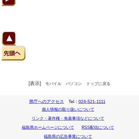
[表示]
モバイル
パソコン
トップに戻る
県庁へのアクセス
Tel：
024-521-1111
個人情報の取り扱いについて
リンク・著作権・免責事項などについて
福島県ホームページについて
RSS配信について
福島県の広告事業について