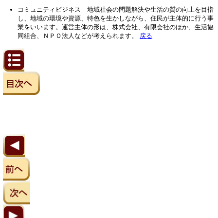
コミュニティビジネス 地域社会の問題解決や生活の質の向上を目指
し、地域の環境や資源、特色を生かしながら、住民が主体的に行う事
業をいいます。運営主体の形は、株式会社、有限会社のほか、生活協
同組合、ＮＰＯ法人などが考えられます。
戻る