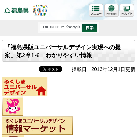
福島県
「福島県版ユニバーサルデザイン実現への提
案」第2章1-6 わかりやすい情報
掲載日：2013年12月1日更新