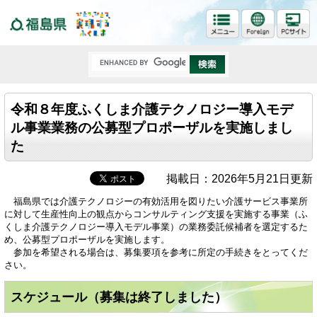
福島県
令和８年度ふくしま介護テクノロジー導入モデ
ル事業業務の公募型プロポーザルを実施しまし
た
掲載日：2026年5月21日更新
福島県では介護テクノロジーの有効活用を図りたい介護サービス事業所
に対して生産性向上の観点からコンサルティング支援を実施する事業（ふ
くしま介護テクノロジー導入モデル事業）の業務委託候補者を選定するた
め、公募型プロポーザルを実施します。
参加を希望される場合は、募集要項を参考に所定の手続きをとってくだ
さい。
スケジュール（募集は終了しました）