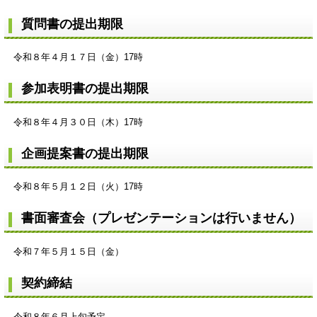
質問書の提出期限
令和８年４月１７日（金）17時
参加表明書の提出期限
令和８年４月３０日（木）17時
企画提案書の提出期限
令和８年５月１２日（火）17時
書面審査会（プレゼンテーションは行いません）
令和７年５月１５日（金）
契約締結
令和８年６月上旬予定