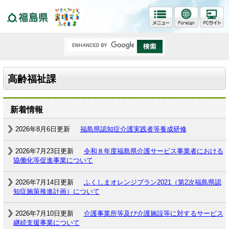
福島県
高齢福祉課
新着情報
2026年8月6日更新
福島県認知症介護実践者等養成研修
2026年7月23日更新
令和８年度福島県介護サービス事業者における
協働化等促進事業について
2026年7月14日更新
ふくしまオレンジプラン2021（第2次福島県認
知症施策推進計画）について
2026年7月10日更新
介護事業所等及び介護施設等に対するサービス
継続支援事業について