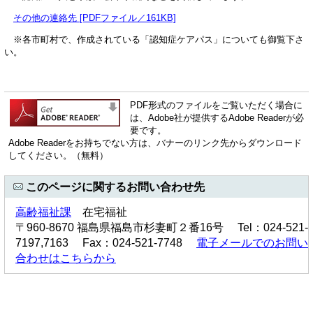
その他の連絡先 [PDFファイル／161KB]
※各市町村で、作成されている「認知症ケアパス」についても御覧下さ
い。
PDF形式のファイルをご覧いただく場合に
は、Adobe社が提供するAdobe Readerが必
要です。
Adobe Readerをお持ちでない方は、バナーのリンク先からダウンロード
してください。（無料）
このページに関するお問い合わせ先
高齢福祉課
在宅福祉
〒960-8670 福島県福島市杉妻町２番16号 Tel：024-521-
7197,7163 Fax：024-521-7748
電子メールでのお問い
合わせはこちらから