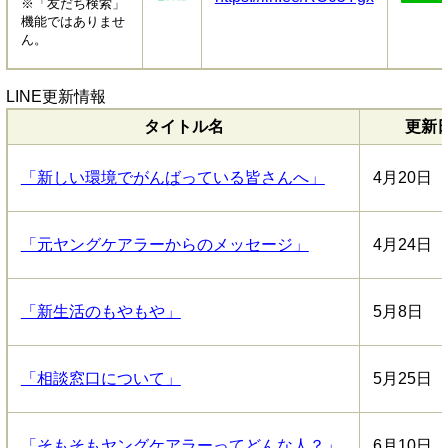
※「友だち検索」
機能ではありませ
ん。
LINE更新情報
タイトル名
更新
「新しい環境でがんばっている皆さんへ」
4月20日
「元ヤングケアラーからのメッセージ」
4月24日
「新生活のもやもや」
5月8日
「相談窓口について」
5月25日
「そもそもヤングケアラーってどんな人？」
6月10日