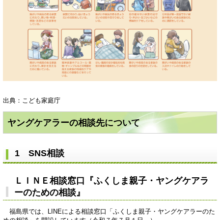
出典：こども家庭庁
ヤングケアラーの相談先について
1 SNS相談
ＬＩＮＥ相談窓口『ふくしま親子・ヤングケアラ
ーのための相談』
福島県では、LINEによる相談窓口「ふくしま親子・ヤングケアラーのた