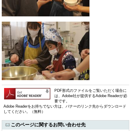
PDF形式のファイルをご覧いただく場合に
は、Adobe社が提供するAdobe Readerが必
要です。
Adobe Readerをお持ちでない方は、バナーのリンク先からダウンロード
してください。（無料）
このページに関するお問い合わせ先