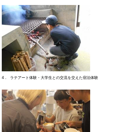
4． ラテアート体験・大学生との交流を交えた宿泊体験