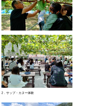
2．サップ・カヌー体験