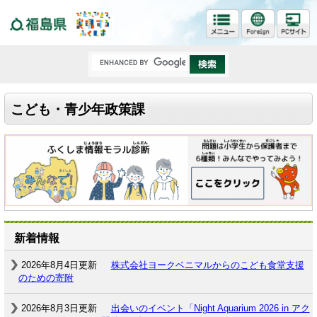
福島県
こども・青少年政策課
新着情報
2026年8月4日更新
株式会社ヨークベニマルからのこども食堂支援
のための寄附
2026年8月3日更新
出会いのイベント「Night Aquarium 2026 in アク