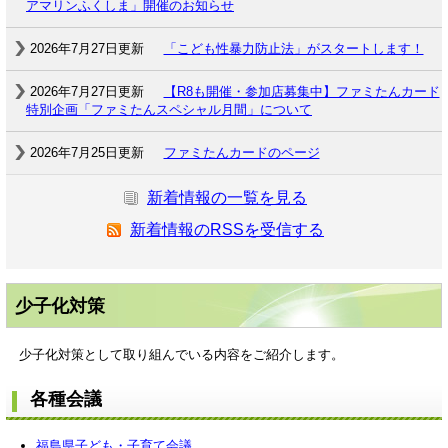
アマリンふくしま」開催のお知らせ
2026年7月27日更新
「こども性暴力防止法」がスタートします！
2026年7月27日更新
【R8も開催・参加店募集中】ファミたんカード
特別企画「ファミたんスペシャル月間」について
2026年7月25日更新
ファミたんカードのページ
新着情報の一覧を見る
新着情報のRSSを受信する
少子化対策
少子化対策として取り組んでいる内容をご紹介します。
各種会議
福島県子ども・子育て会議