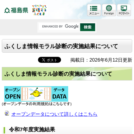
福島県
ふくしま情報モラル診断の実施結果について
掲載日：2026年6月12日更新
ふくしま情報モラル診断の実施結果について
オープンデータについて詳しくはこちら
令和7年度実施結果