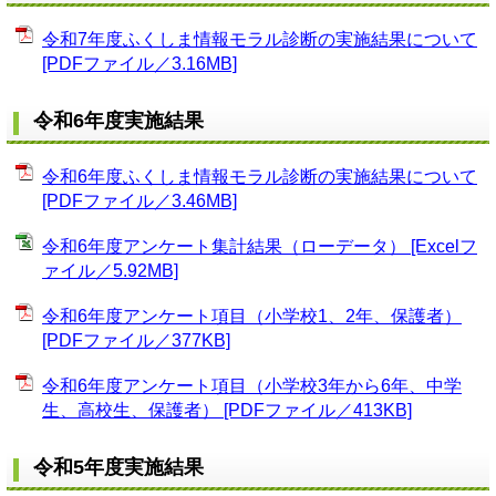
令和7年度ふくしま情報モラル診断の実施結果について
[PDFファイル／3.16MB]
令和6年度実施結果
令和6年度ふくしま情報モラル診断の実施結果について
[PDFファイル／3.46MB]
令和6年度アンケート集計結果（ローデータ） [Excelフ
ァイル／5.92MB]
令和6年度アンケート項目（小学校1、2年、保護者）
[PDFファイル／377KB]
令和6年度アンケート項目（小学校3年から6年、中学
生、高校生、保護者） [PDFファイル／413KB]
令和5年度実施結果