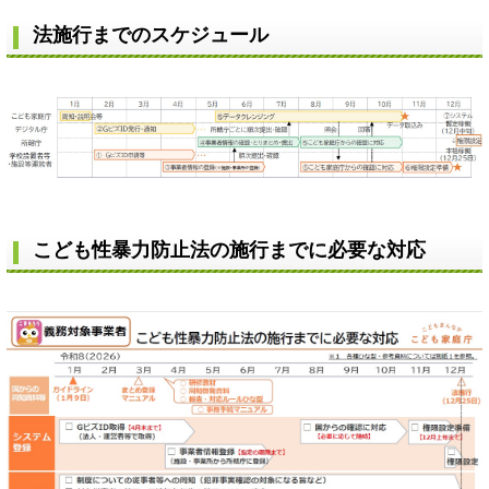
法施行までのスケジュール
こども性暴力防止法の施行までに必要な対応