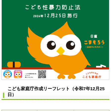
こども家庭庁作成リーフレット（令和7年12月25
日）