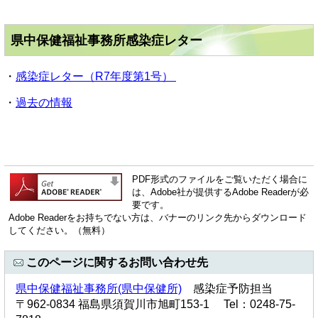
県中保健福祉事務所感染症レター
・
感染症レター（R7年度第1号）
・
過去の情報
PDF形式のファイルをご覧いただく場合に
は、Adobe社が提供するAdobe Readerが必
要です。
Adobe Readerをお持ちでない方は、バナーのリンク先からダウンロード
してください。（無料）
このページに関するお問い合わせ先
県中保健福祉事務所(県中保健所)
感染症予防担当
〒962-0834 福島県須賀川市旭町153-1 Tel：0248-75-