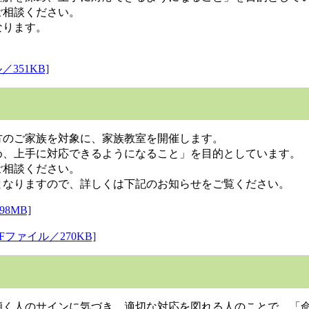
ご相談ください。
なります。
351KB]
のご家族を対象に、家族教室を開催します。
、上手に対応できるようになること」を目的としています。
ご相談ください。
なりますので、詳しくは下記のお知らせをご覧ください。
8MB]
ファイル／270KB]
く人のサインに気づき、適切な対応を図れる人のことで、「命