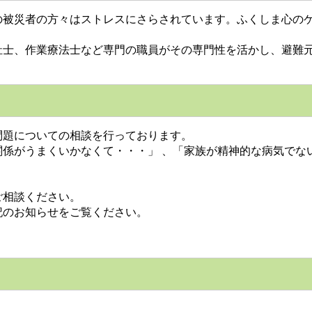
被災者の方々はストレスにさらされています。ふくしま心のケ
士、作業療法士など専門の職員がその専門性を活かし、避難元
題についての相談を行っております。
係がうまくいかなくて・・・」 、「家族が精神的な病気でない
ご相談ください。
のお知らせをご覧ください。