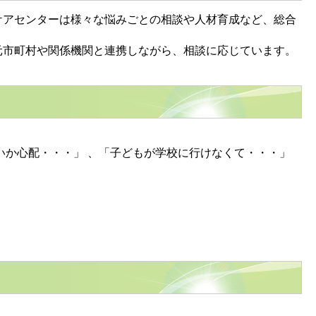
アセンターは様々な悩みごとの相談や人材育成など、総合
市町村や関係機関と連携しながら、相談に応じています。
か心配・・・」 、「子どもが学校に行けなくて・・・」