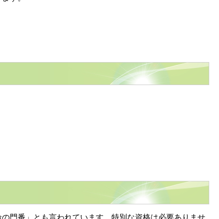
の門番」とも言われています。特別な資格は必要ありませ