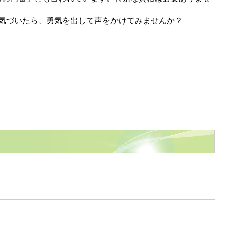
に気づいたら、勇気を出して声をかけてみませんか？