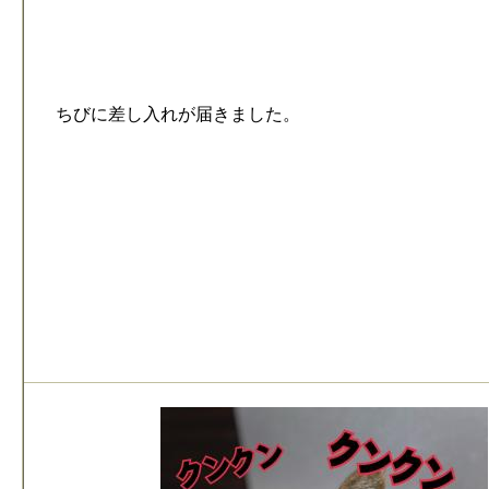
ちびに差し入れが届きました。