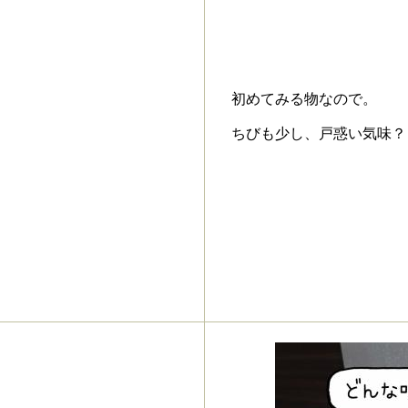
初めてみる物なので。
ちびも少し、戸惑い気味