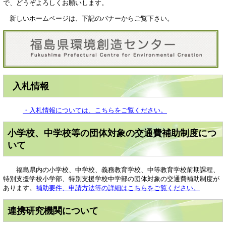
で、どうぞよろしくお願いします。
新しいホームページは、下記のバナーからご覧下さい。
入札情報
・入札情報については、こちらをご覧ください。
小学校、中学校等の団体対象の交通費補助制度につ
いて
福島県内の小学校、中学校、義務教育学校、中等教育学校前期課程、
特別支援学校小学部、特別支援学校中学部の団体対象の交通費補助制度が
あります。
補助要件、申請方法等の詳細はこちらをご覧ください。
連携研究機関について