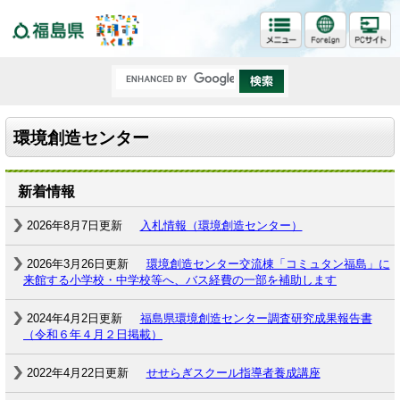
福島県
環境創造センター
新着情報
2026年8月7日更新
入札情報（環境創造センター）
2026年3月26日更新
環境創造センター交流棟「コミュタン福島」に
来館する小学校・中学校等へ、バス経費の一部を補助します
2024年4月2日更新
福島県環境創造センター調査研究成果報告書
（令和６年４月２日掲載）
2022年4月22日更新
せせらぎスクール指導者養成講座