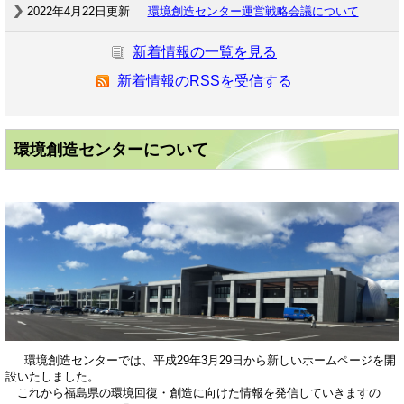
2022年4月22日更新
環境創造センター運営戦略会議について
新着情報の一覧を見る
新着情報のRSSを受信する
環境創造センターについて
環境創造センターでは、平成29年3月29日から新しいホームページを開
設いたしました。
これから福島県の環境回復・創造に向けた情報を発信していきますの