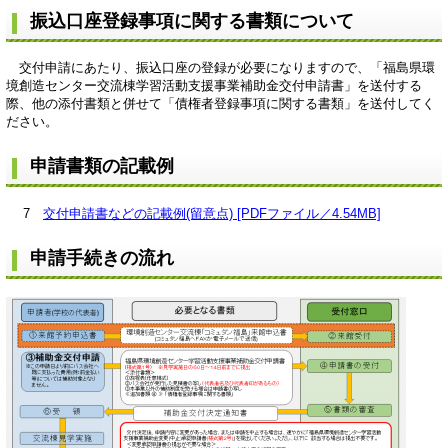
振込口座登録事項に関する書類について
交付申請にあたり、振込口座の登録が必要になりますので、「福島県環
境創造センター交流棟学習活動支援事業補助金交付申請書」を送付する
際、他の添付書類と併せて「債権者登録事項に関する書類」を送付してく
ださい。
申請書類の記載例
7
交付申請書などの記載例(留意点) [PDFファイル／4.54MB]
申請手続きの流れ