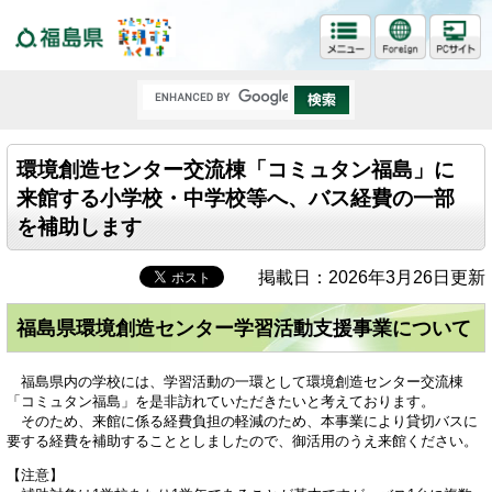
福島県
環境創造センター交流棟「コミュタン福島」に
来館する小学校・中学校等へ、バス経費の一部
を補助します
掲載日：2026年3月26日更新
福島県環境創造センター学習活動支援事業について
福島県内の学校には、学習活動の一環として環境創造センター交流棟
「コミュタン福島」を是非訪れていただきたいと考えております。
そのため、来館に係る経費負担の軽減のため、本事業により貸切バスに
要する経費を補助することとしましたので、御活用のうえ来館ください。
【注意】