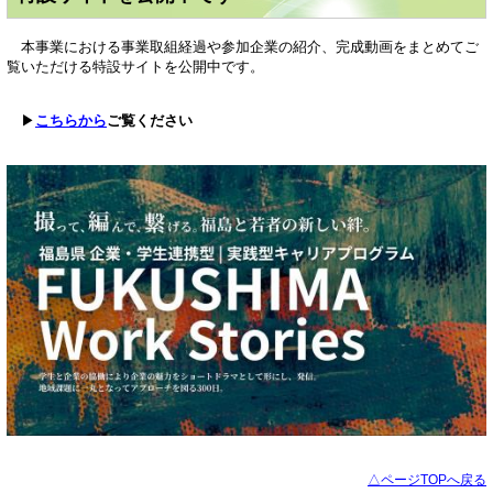
本事業における事業取組経過や参加企業の紹介、完成動画をまとめてご
覧いただける特設サイトを公開中です。
▶
こちらから
ご覧ください
△ページTOPへ戻る