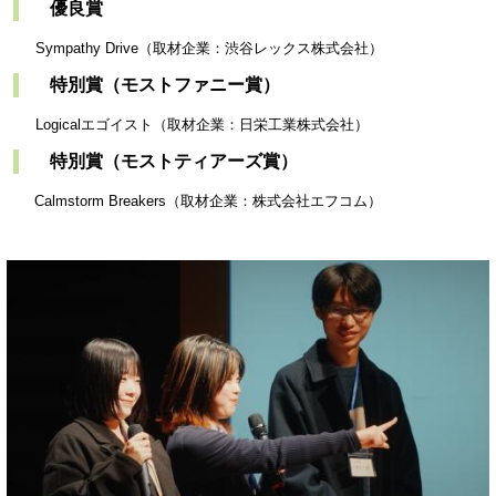
優良賞
Sympathy Drive（取材企業：渋谷レックス株式会社）
特別賞（モストファニー賞）
Logicalエゴイスト（取材企業：日栄工業株式会社）
特別賞（モストティアーズ賞）
Calmstorm Breakers（取材企業：株式会社エフコム）