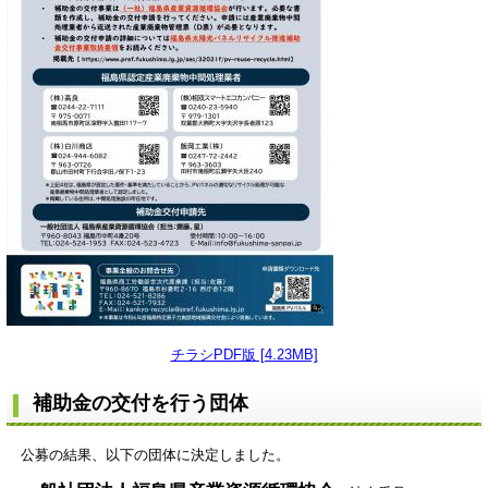
チラシPDF版 [4.23MB]
補助金の交付を行う団体
公募の結果、以下の団体に決定しました。