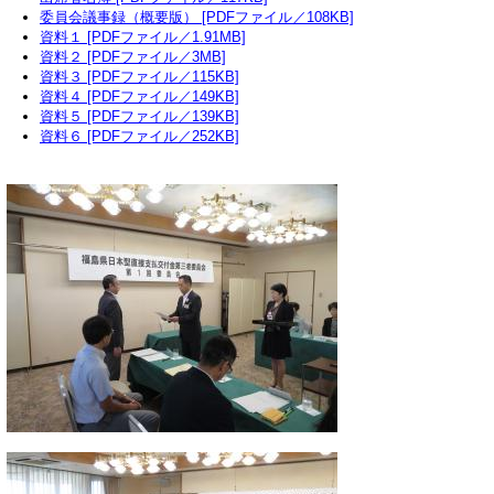
委員会議事録（概要版） [PDFファイル／108KB]
資料１ [PDFファイル／1.91MB]
資料２ [PDFファイル／3MB]
資料３ [PDFファイル／115KB]
資料４ [PDFファイル／149KB]
資料５ [PDFファイル／139KB]
資料６ [PDFファイル／252KB]