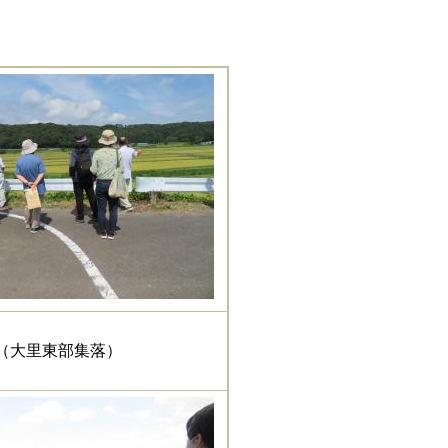
（大里東部集落）