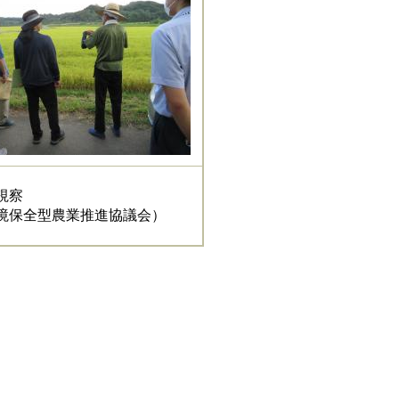
視察
境保全型農業推進協議会）