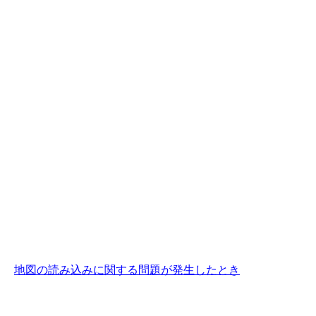
地図の読み込みに関する問題が発生したとき