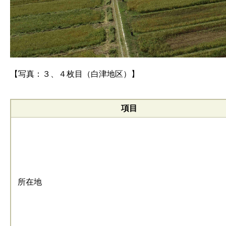
【写真：３、４枚目（白津地区）】
項目
所在地