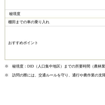
秘境度
棚田までの車の乗り入れ
おすすめポイント
※ 秘境度：DID（人口集中地区）までの所要時間（農林業
※ 訪問の際には、交通ルールを守り、通行や農作業の支