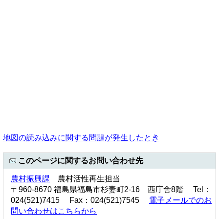
地図の読み込みに関する問題が発生したとき
このページに関するお問い合わせ先
農村振興課
農村活性再生担当
〒960-8670 福島県福島市杉妻町2-16 西庁舎8階 Tel：
024(521)7415 Fax：024(521)7545
電子メールでのお
問い合わせはこちらから