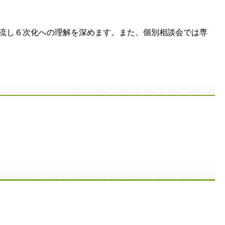
交流し６次化への理解を深めます。また、個別相談会では専