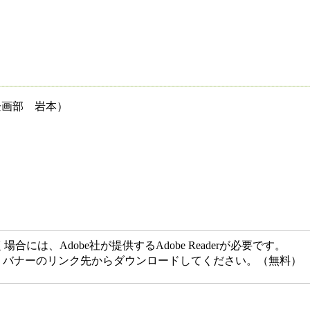
企画部 岩本）
には、Adobe社が提供するAdobe Readerが必要です。
ない方は、バナーのリンク先からダウンロードしてください。（無料）