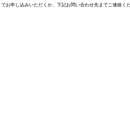
までお申し込みいただくか、下記お問い合わせ先までご連絡く