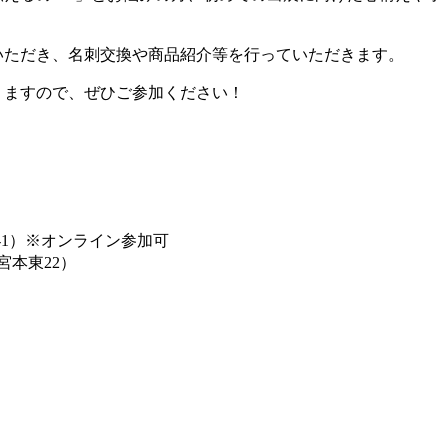
いただき、名刺交換や商品紹介等を行っていただきます。
りますので、ぜひご参加ください！
‐1）※オンライン参加可
宮本東22）