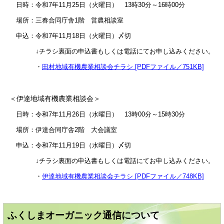
日時：令和7年11月25日（火曜日） 13時30分～16時00分
場所：三春合同庁舎1階 営農相談室
申込：令和7年11月18日（火曜日）〆切
↓チラシ裏面の申込書もしくは電話にてお申し込みください。
・
田村地域有機農業相談会チラシ [PDFファイル／751KB]
＜伊達地域有機農業相談会＞
日時：令和7年11月26日（水曜日） 13時00分～15時30分
場所：伊達合同庁舎2階 大会議室
申込：令和7年11月19日（水曜日）〆切
↓チラシ裏面の申込書もしくは電話にてお申し込みください。
・
伊達地域有機農業相談会チラシ [PDFファイル／748KB]
ふくしまオーガニック通信について