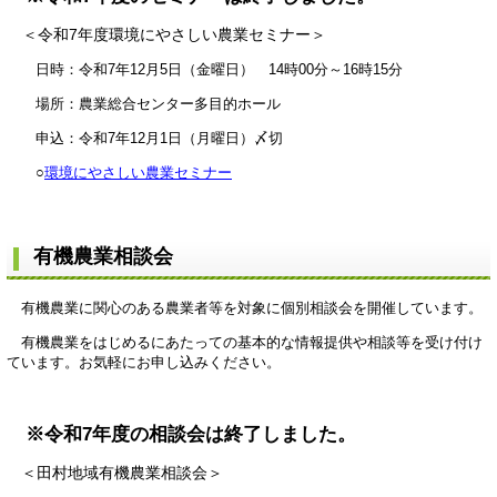
＜令和7年度環境にやさしい農業セミナー＞
日時：令和7年12月5日（金曜日） 14時00分～16時15分
場所：農業総合センター多目的ホール
申込：令和7年12月1日（月曜日）〆切
○
環境にやさしい農業セミナー
有機農業相談会
有機農業に関心のある農業者等を対象に個別相談会を開催しています。
有機農業をはじめるにあたっての基本的な情報提供や相談等を受け付け
ています。お気軽にお申し込みください。
※令和7年度の相談会は終了しました。
＜田村地域有機農業相談会＞