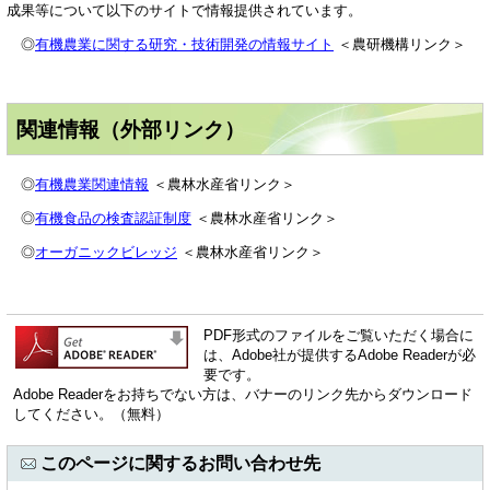
成果等について以下のサイトで情報提供されています。
◎
有機農業に関する研究・技術開発の情報サイト
＜農研機構リンク＞
関連情報（外部リンク）
◎
有機農業関連情報
＜農林水産省リンク＞
◎
有機食品の検査認証制度
＜農林水産省リンク＞
◎
オーガニックビレッジ
＜農林水産省リンク＞
PDF形式のファイルをご覧いただく場合に
は、Adobe社が提供するAdobe Readerが必
要です。
Adobe Readerをお持ちでない方は、バナーのリンク先からダウンロード
してください。（無料）
このページに関するお問い合わせ先