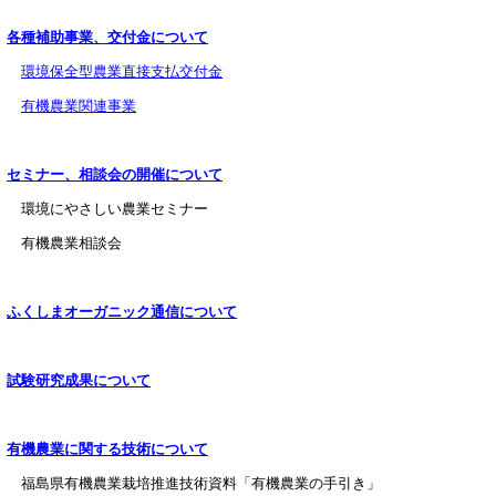
各種補助事業、交付金について
環境保全型農業直接支払交付金
有機農業関連事業
セミナー、相談会の開催について
環境にやさしい農業セミナー
有機農業相談会
ふくしまオーガニック通信について
試験研究成果について
有機農業に関する技術について
福島県有機農業栽培推進技術資料「有機農業の手引き」