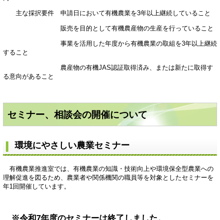
主な採択要件 申請日において有機農業を3年以上継続していること
販売を目的として有機農産物の生産を行っていること
事業を活用した年度から有機農業の取組を3年以上継続
すること
農産物の有機JAS認証取得済み、または新たに取得す
る意向があること
セミナー、相談会の開催について
環境にやさしい農業セミナー
有機農業推進室では、有機農業の知識・技術向上や環境保全型農業への
理解促進を図るため、農業者や関係機関の職員等を対象としたセミナーを
年1回開催しています。
※令和7年度のセミナーは終了しました。