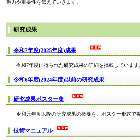
魅力や重要性を伝えていきます。
研究成果
令和7年度(2025年度)成果
令和7年度に得られた研究成果の詳細を掲載しています
令和6年度(2024年度)以前の研究成果
研究成果ポスター集
令和元年度以降の研究成果の概要を、ポスター形式で掲
技術マニュアル