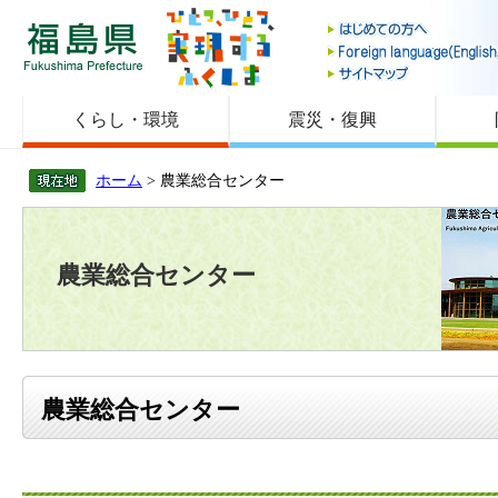
福島県
くらし・環境
震災・復興
ホーム
> 農業総合センター
農業総合センター
農業総合センター