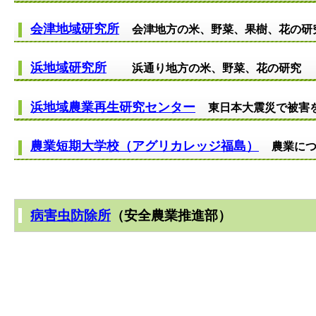
会津地域研究所
会津地方の米、野菜、果樹、花の研
浜地域研究所
浜通り地方の米、野菜、花の研究
浜地域農業再生研究センター
東日本大震災で被害
農業短期大学校（アグリカレッジ福島）
農業に
病害虫防除所
（安全農業推進部）