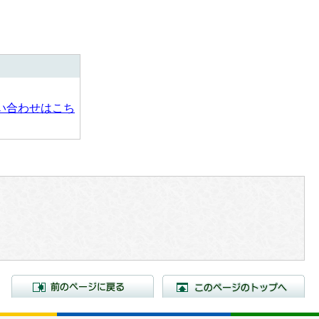
い合わせはこち
前のページに戻る
こ