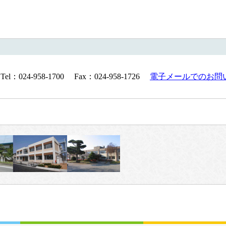
24-958-1700 Fax：024-958-1726
電子メールでのお問