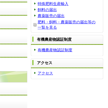
特殊肥料生産輸入
飼料の届出
農薬販売の届出
肥料・飼料・農薬販売の届出等の
一覧を見る
有機農産物認証制度
有機農産物認証制度
アクセス
アクセス