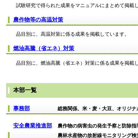
試験研究で得られた成果をマニュアルにまとめて掲載し
農作物等の高温対策
品目別に、高温対策に係る成果を掲載しています。
燃油高騰（省エネ）対策
品目別に、燃油高騰（省エネ）対策に係る成果を掲載し
本部一覧
事務部
総務関係、米・麦・大豆、オリジナ
安全農業推進部
農作物の病害虫の発生予察と防除指
農林水産物の放射線モニタリング