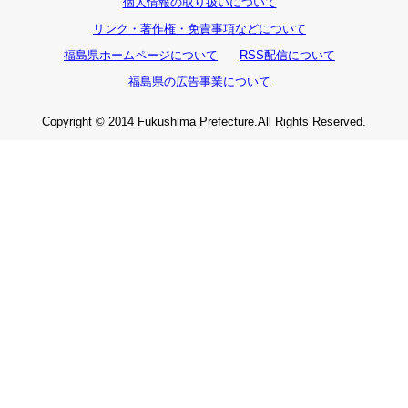
個人情報の取り扱いについて
リンク・著作権・免責事項などについて
福島県ホームページについて
RSS配信について
福島県の広告事業について
Copyright © 2014 Fukushima Prefecture.All Rights Reserved.