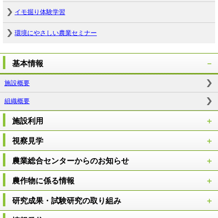
イモ掘り体験学習
環境にやさしい農業セミナー
基本情報
施設概要
組織概要
施設利用
視察見学
農業総合センターからのお知らせ
農作物に係る情報
研究成果・試験研究の取り組み