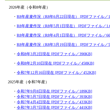
2026年産（令和8年産）
・
R8年産麦作況（R8年6月22日現在） [PDFファイル／1.
・
R8年産麦作況（R8年5月1日現在） [PDFファイル／1.6
・
R8年産麦作況（R8年4月1日現在） [PDFファイル／66
・
R8年産麦作況（R8年3月19日現在） [PDFファイル／58
・
令和8年3月2日現在 [PDFファイル／390KB]
・
令和8年2月10日現在 [PDFファイル／458KB]
・
令和7年12月16日現在 [PDFファイル／452KB]
2025年産（令和7年産）
・
令和7年9月8日現在 [PDFファイル／189KB]
・
令和7年5月7日現在 [PDFファイル／393KB]
・
令和7年4月4日現在 [PDFファイル／433KB]
・
令和7年3月7日現在 [PDFファイル／441KB]