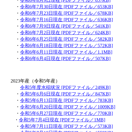
・
令和6年8月9日現在 [PDFファイル／657KB]
・
令和6年7月30日現在 [PDFファイル／653KB]
・
令和6年7月23日現在 [PDFファイル／678KB]
・
令和6年7月16日現在 [PDFファイル／636KB]
・
令和6年7月9日現在 [PDFファイル／541KB]
・
令和6年7月2日現在 [PDFファイル／624KB]
・
令和6年6月25日現在 [PDFファイル／582KB]
・
令和6年6月18日現在 [PDFファイル／572KB]
・
令和6年6月11日現在 [PDFファイル／1.1MB]
・
令和6年6月4日現在 [PDFファイル／507KB]
2023年産（令和5年産）
令和5年度水稲状況 [PDFファイル／249KB]
・
令和5年6月6日現在 [PDFファイル／847KB]
・
令和5年6月13日現在 [PDFファイル／783KB]
・
令和5年6月20日現在 [PDFファイル／1009KB]
・
令和5年6月27日現在 [PDFファイル／770KB]
・
令和5年7月4日現在 [PDFファイル／1MB]
・
令和5年7月11日現在 [PDFファイル／573KB]