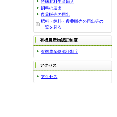
特殊肥料生産輸入
飼料の届出
農薬販売の届出
肥料・飼料・農薬販売の届出等の
一覧を見る
有機農産物認証制度
有機農産物認証制度
アクセス
アクセス