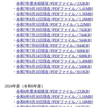
令和7年度水稲状況 [PDFファイル／232KB]
・
令和7年9月19日現在 [PDFファイル／1.41MB]
・
令和7年8月26日現在 [PDFファイル／1.36MB]
・
令和7年8月12日現在 [PDFファイル／1.28MB]
・
令和7年8月5日現在 [PDFファイル／1.22MB]
・
令和7年7月29日現在 [PDFファイル／742KB]
・
令和7年7月22日現在 [PDFファイル／744KB]
・
令和7年7月15日現在 [PDFファイル／564KB]
・
令和7年7月8日現在 [PDFファイル／644KB]
・
令和7年7月1日現在 [PDFファイル／606KB]
・
令和7年6月24日現在 [PDFファイル／608KB]
・
令和7年6月17日現在 [PDFファイル／1.49MB]
・
令和7年6月10日現在 [PDFファイル／549KB]
・
令和7年6月3日現在 [PDFファイル／811KB]
2024年産（令和6年産）
令和6年度水稲状況 [PDFファイル／233KB]
・
令和6年9月30日現在 [PDFファイル／1.16MB]
・
令和6年9月10日現在 [PDFファイル／1.18MB]