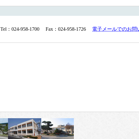
24-958-1700 Fax：024-958-1726
電子メールでのお問