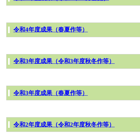
令和4年度成果（春夏作等）
令和3年度成果（令和3年度秋冬作等）
令和3年度成果（春夏作等）
令和2年度成果（令和2年度秋冬作等）