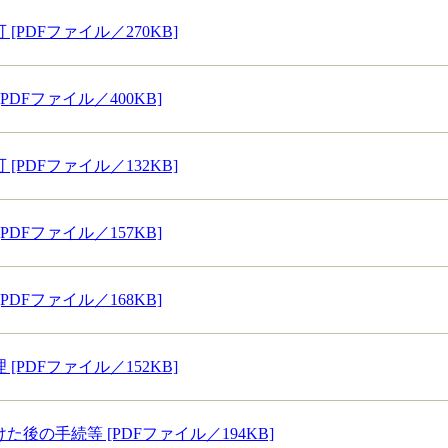
PDFファイル／270KB]
DFファイル／400KB]
PDFファイル／132KB]
DFファイル／157KB]
DFファイル／168KB]
PDFファイル／152KB]
後の手続等 [PDFファイル／194KB]