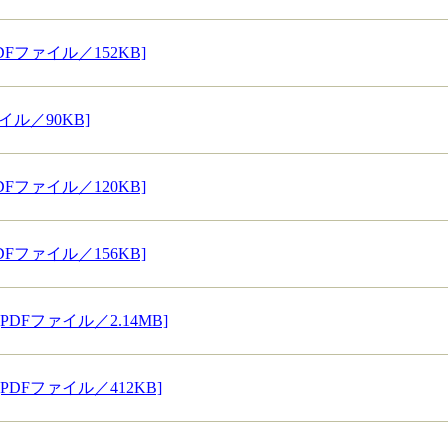
Fファイル／152KB]
イル／90KB]
DFファイル／120KB]
DFファイル／156KB]
DFファイル／2.14MB]
PDFファイル／412KB]