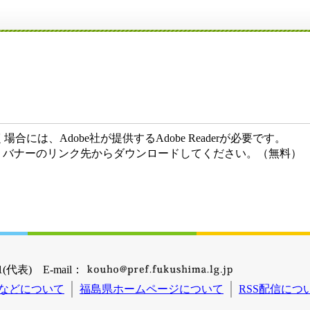
には、Adobe社が提供するAdobe Readerが必要です。
ない方は、バナーのリンク先からダウンロードしてください。（無料）
(代表) E-mail：
などについて
福島県ホームページについて
RSS配信につ