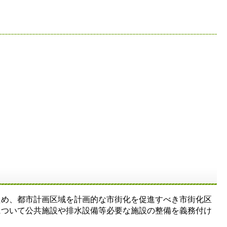
ため、都市計画区域を計画的な市街化を促進すべき市街化区
について公共施設や排水設備等必要な施設の整備を義務付け