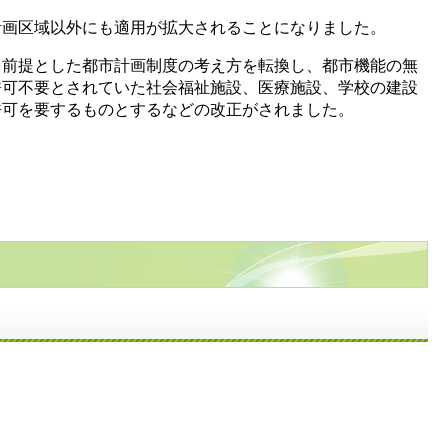
計画区域以外にも適用が拡大されることになりました。
を前提とした都市計画制度の考え方を転換し、都市機能の無
許可不要とされていた社会福祉施設、医療施設、学校の建設
発許可を要するものとするなどの改正がされました。