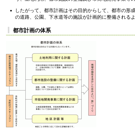
したがって、都市計画はその目的からして、都市の形
の道路、公園、下水道等の施設が計画的に整備される
都市計画の体系