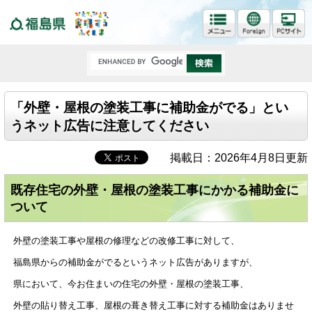
福島県
「外壁・屋根の塗装工事に補助金がでる」とい
うネット広告に注意してください
掲載日：2026年4月8日更新
既存住宅の外壁・屋根の塗装工事にかかる補助金に
ついて
外壁の塗装工事や屋根の修理などの改修工事に対して、
福島県からの補助金がでるというネット広告がありますが、
県において、今お住まいの住宅の外壁・屋根の塗装工事、
外壁の貼り替え工事、屋根の葺き替え工事に対する補助金はありませ