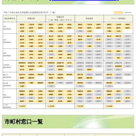
市町村窓口一覧