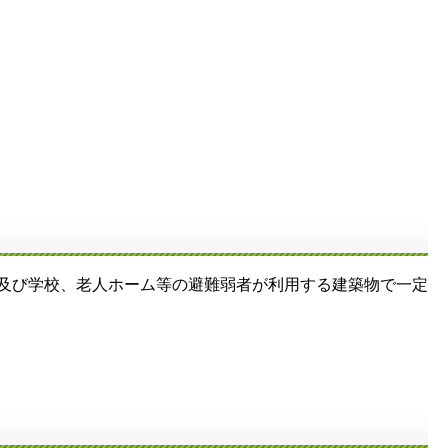
物及び学校、老人ホーム等の避難弱者が利用する建築物で一定