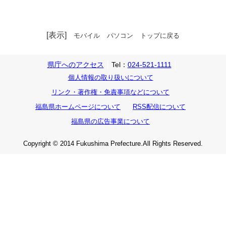
[表示]
モバイル
パソコン
トップに戻る
県庁へのアクセス
Tel：
024-521-1111
個人情報の取り扱いについて
リンク・著作権・免責事項などについて
福島県ホームページについて
RSS配信について
福島県の広告事業について
Copyright © 2014 Fukushima Prefecture.All Rights Reserved.