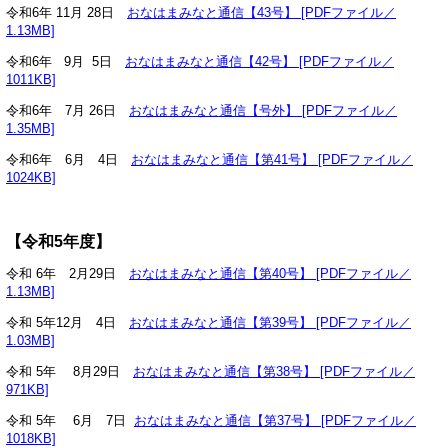
令和6年 11月 28日
おなはまみなと通信【43号】 [PDFファイル／
1.13MB]
令和6年 9月 5日
おなはまみなと通信【42号】 [PDFファイル／
1011KB]
令和6年 7月 26日
おなはまみなと通信【号外】 [PDFファイル／
1.35MB]
令和6年 6月 4日
おなはまみなと通信【第41号】 [PDFファイル／
1024KB]
【令和5年度】
令和 6年 2月29日
おなはまみなと通信【第40号】 [PDFファイル／
1.13MB]
令和 5年12月 4日
おなはまみなと通信【第39号】 [PDFファイル／
1.03MB]
令和 5年 8月29日
おなはまみなと通信【第38号】 [PDFファイル／
971KB]
令和 5年 6月 7日
おなはまみなと通信【第37号】 [PDFファイル／
1018KB]