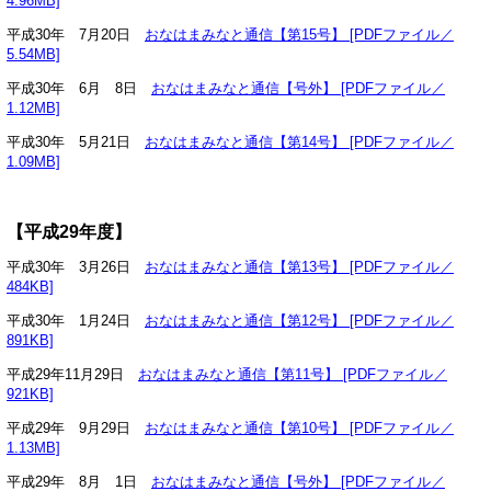
4.96MB]
平成30年 7月20日
おなはまみなと通信【第15号】 [PDFファイル／
5.54MB]
平成30年 6月 8日
おなはまみなと通信【号外】 [PDFファイル／
1.12MB]
平成30年 5月21日
おなはまみなと通信【第14号】 [PDFファイル／
1.09MB]
【平成29年度】
平成30年 3月26日
おなはまみなと通信【第13号】 [PDFファイル／
484KB]
平成30年 1月24日
おなはまみなと通信【第12号】 [PDFファイル／
891KB]
平成29年11月29日
おなはまみなと通信【第11号】 [PDFファイル／
921KB]
平成29年 9月29日
おなはまみなと通信【第10号】 [PDFファイル／
1.13MB]
平成29年 8月 1日
おなはまみなと通信【号外】 [PDFファイル／