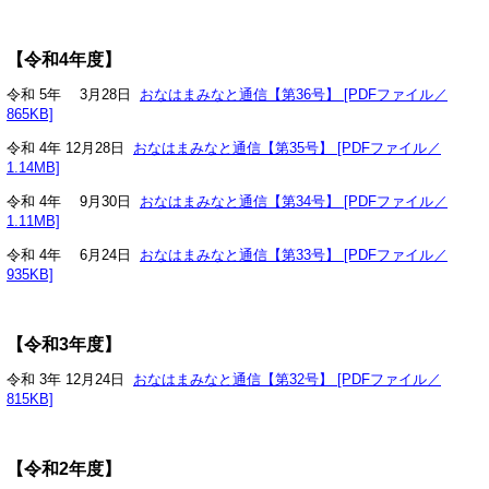
【令和4年度】
令和 5年 3月28日
おなはまみなと通信【第36号】 [PDFファイル／
865KB]
令和 4年 12月28日
おなはまみなと通信【第35号】 [PDFファイル／
1.14MB]
令和 4年 9月30日
おなはまみなと通信【第34号】 [PDFファイル／
1.11MB]
令和 4年 6月24日
おなはまみなと通信【第33号】 [PDFファイル／
935KB]
【令和3年度】
令和 3年 12月24日
おなはまみなと通信【第32号】 [PDFファイル／
815KB]
【令和2年度】