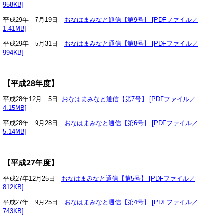
958KB]
平成29年 7月19日
おなはまみなと通信【第9号】 [PDFファイル／
1.41MB]
平成29年 5月31日
おなはまみなと通信【第8号】 [PDFファイル／
994KB]
【平成28年度】
平成28年12月 5日
おなはまみなと通信【第7号】 [PDFファイル／
4.15MB]
平成28年 9月28日
おなはまみなと通信【第6号】 [PDFファイル／
5.14MB]
【平成27年度】
平成27年12月25日
おなはまみなと通信【第5号】 [PDFファイル／
812KB]
平成27年 9月25日
おなはまみなと通信【第4号】 [PDFファイル／
743KB]