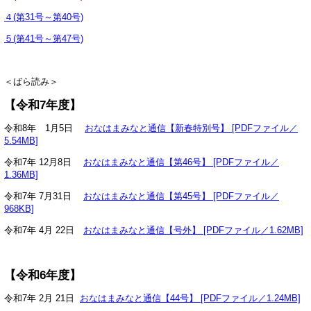
４(第31号～第40号)
５(第41号～第47号)
＜ばら読み＞
【令和7年度】
令和8年 1月5日
おなはまみなと通信【新春特別号】 [PDFファイル／
5.54MB]
令和7年 12月8日
おなはまみなと通信【第46号】 [PDFファイル／
1.36MB]
令和7年 7月31日
おなはまみなと通信【第45号】 [PDFファイル／
968KB]
令和7年 4月 22日
おなはまみなと通信【号外】 [PDFファイル／1.62MB]
【令和6年度】
令和7年 2月 21日
おなはまみなと通信【44号】 [PDFファイル／1.24MB]