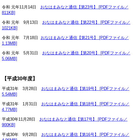
令和 元年11月14日
おなはまみなと通信【第23号】 [PDFファイル／
811KB]
令和 元年 9月13日
おなはまみなと通信【第22号】 [PDFファイル／
1021KB]
令和 元年 7月18日
おなはまみなと通信【第21号】 [PDFファイル／
1.13MB]
令和 元年 5月31日
おなはまみなと通信【第20号】 [PDFファイル／
5.06MB]
【平成30年度】
平成31年 3月28日
おなはまみなと通信【第19号】 [PDFファイル／
5.54MB]
平成31年 1月31日
おなはまみなと通信【第18号】 [PDFファイル／
4.77MB]
平成30年11月28日
おなはまみなと通信【第17号】 [PDFファイル／
900KB]
平成30年 9月28日
おなはまみなと通信【第16号】 [PDFファイル／