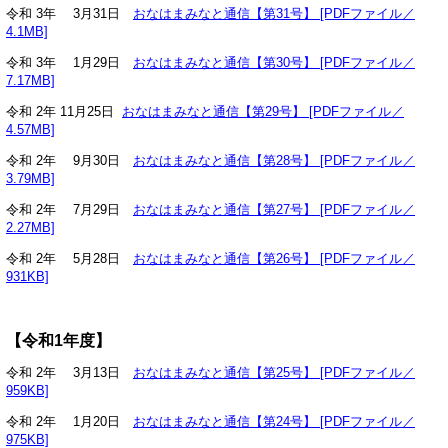
令和 3年 3月31日
おなはまみなと通信【第31号】 [PDFファイル／
4.1MB]
令和 3年 1月29日
おなはまみなと通信【第30号】 [PDFファイル／
7.17MB]
令和 2年 11月25日
おなはまみなと通信【第29号】 [PDFファイル／
4.57MB]
令和 2年 9月30日
おなはまみなと通信【第28号】 [PDFファイル／
3.79MB]
令和 2年 7月29日
おなはまみなと通信【第27号】 [PDFファイル／
2.27MB]
令和 2年 5月28日
おなはまみなと通信【第26号】 [PDFファイル／
931KB]
【令和1年度】
令和 2年 3月13日
おなはまみなと通信【第25号】 [PDFファイル／
959KB]
令和 2年 1月20日
おなはまみなと通信【第24号】 [PDFファイル／
975KB]