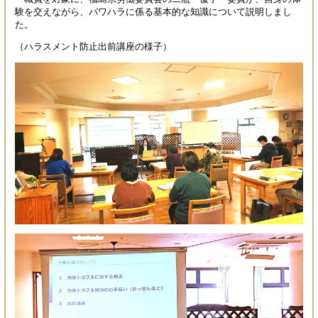
験を交えながら、パワハラに係る基本的な知識について説明しまし
た。
（ハラスメント防止出前講座の様子）