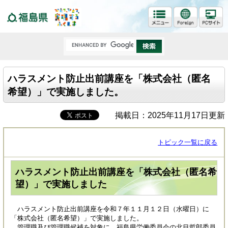
福島県
ハラスメント防止出前講座を「株式会社（匿名
希望）」で実施しました。
掲載日：2025年11月17日更新
トピック一覧に戻る
ハラスメント防止出前講座を「株式会社（匿名希
望）」で実施しました
ハラスメント防止出前講座を令和７年１１月１２日（水曜日）に
「株式会社（匿名希望）」で実施しました。
管理職及び管理職候補を対象に、福島県労働委員会の北目哲郎委員