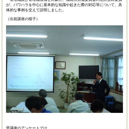
が、パワハラを中心に基本的な知識や起きた際の対応等について、具
体的な事例を交えて説明しました。
（出前講座の様子）
受講後のアンケートでは、