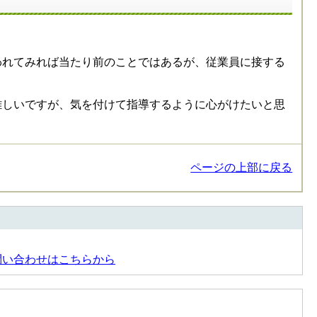
われてみれば当たり前のことではあるが、従業員に接する
難しいですが、気を付けて指導するように心がけたいと思
ページの上部に戻る
問い合わせはこちらから