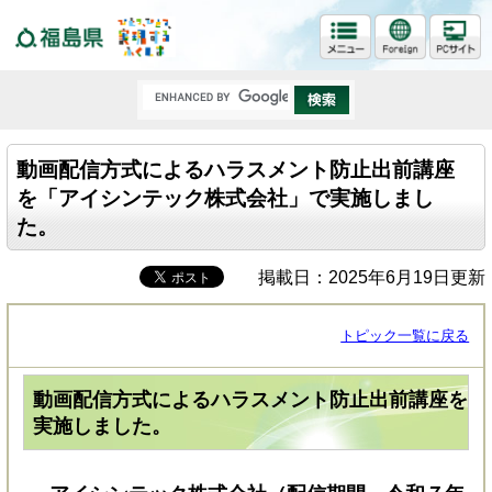
福島県
動画配信方式によるハラスメント防止出前講座
を「アイシンテック株式会社」で実施しまし
た。
掲載日：2025年6月19日更新
トピック一覧に戻る
動画配信方式によるハラスメント防止出前講座を
実施しました。