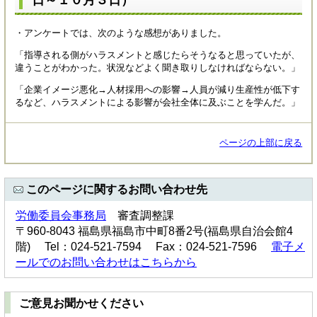
・アンケートでは、次のような感想がありました。
「指導される側がハラスメントと感じたらそうなると思っていたが、
違うことがわかった。状況などよく聞き取りしなければならない。」
「企業イメージ悪化→人材採用への影響→人員が減り生産性が低下す
るなど、ハラスメントによる影響が会社全体に及ぶことを学んだ。」
ページの上部に戻る
このページに関するお問い合わせ先
労働委員会事務局
審査調整課
〒960-8043 福島県福島市中町8番2号(福島県自治会館4
階) Tel：024-521-7594 Fax：024-521-7596
電子メ
ールでのお問い合わせはこちらから
ご意見お聞かせください