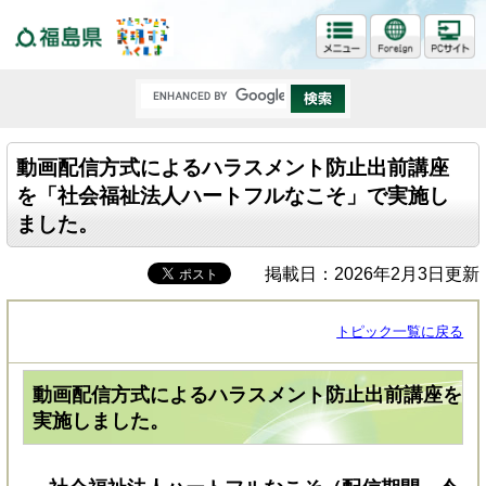
福島県
動画配信方式によるハラスメント防止出前講座
を「社会福祉法人ハートフルなこそ」で実施し
ました。
掲載日：2026年2月3日更新
トピック一覧に戻る
動画配信方式によるハラスメント防止出前講座を
実施しました。