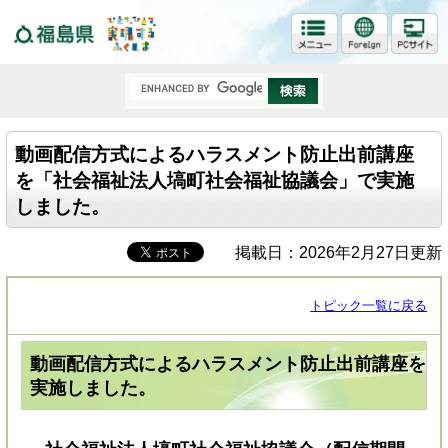
福島県
動画配信方式によるハラスメント防止出前講座
を「社会福祉法人塙町社会福祉協議会」で実施
しました。
掲載日：2026年2月27日更新
トピック一覧に戻る
動画配信方式によるハラスメント防止出前講座を
実施しました。