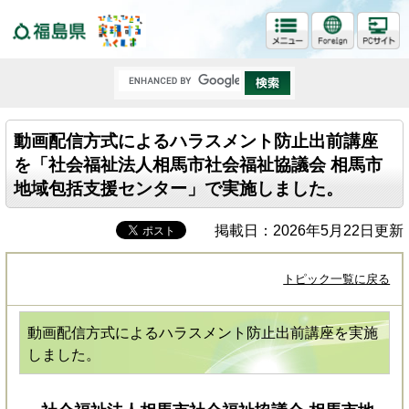
福島県
動画配信方式によるハラスメント防止出前講座
を「社会福祉法人相馬市社会福祉協議会 相馬市
地域包括支援センター」で実施しました。
掲載日：2026年5月22日更新
トピック一覧に戻る
動画配信方式によるハラスメント防止出前講座を実施
しました。