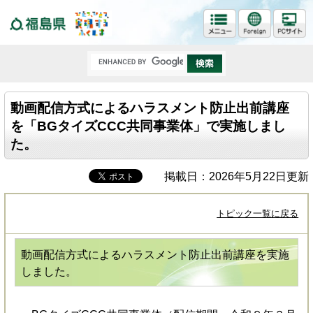
福島県
動画配信方式によるハラスメント防止出前講座
を「BGタイズCCC共同事業体」で実施しまし
た。
掲載日：2026年5月22日更新
トピック一覧に戻る
動画配信方式によるハラスメント防止出前講座を実施
しました。