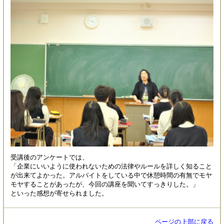
受講後のアンケートでは、
「企業にいいように使われないための法律やルールを詳しく知ること
が出来てよかった。アルバイトをしている中で休憩時間の有無でモヤ
モヤすることがあったが、今回の講座を聞いてすっきりした。」
といった感想が寄せられました。
ページの上部に戻る