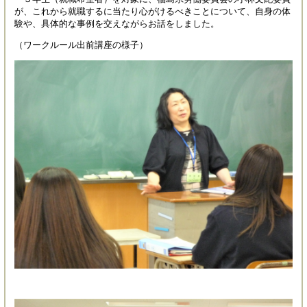
が、これから就職するに当たり心がけるべきことについて、自身の体
験や、具体的な事例を交えながらお話をしました。
（ワークルール出前講座の様子）