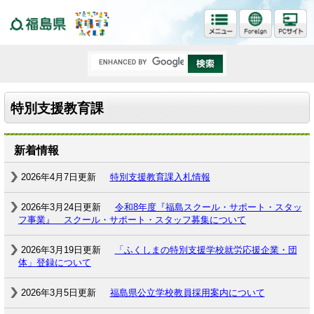
福島県
特別支援教育課
新着情報
2026年4月7日更新
特別支援教育課入札情報
2026年3月24日更新
令和8年度『福島スクール・サポート・スタッ
フ事業』 スクール・サポート・スタッフ募集について
2026年3月19日更新
「ふくしまの特別支援学校就労応援企業・団
体」登録について
2026年3月5日更新
福島県公立学校教員採用案内について