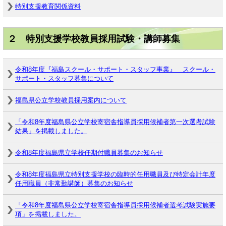
特別支援教育関係資料
２ 特別支援学校教員採用試験・講師募集
令和8年度『福島スクール・サポート・スタッフ事業』 スクール・
サポート・スタッフ募集について
福島県公立学校教員採用案内について
「令和8年度福島県公立学校寄宿舎指導員採用候補者第一次選考試験
結果」を掲載しました。
令和8年度福島県立学校任期付職員募集のお知らせ
令和8年度福島県立特別支援学校の臨時的任用職員及び特定会計年度
任用職員（非常勤講師）募集のお知らせ
「令和8年度福島県公立学校寄宿舎指導員採用候補者選考試験実施要
項」を掲載しました。