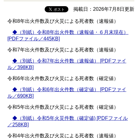
掲載日：2026年7月8日更新
令和8年出火件数及び火災による死者数（速報値）
◆（別紙）令和8年出火件数（速報値・６月末現在）
[PDFファイル／445KB]
令和7年出火件数及び火災による死者数（速報値）
◆（別紙）令和7年出火件数（速報値） [PDFファイ
ル／398KB]
令和6年出火件数及び火災による死者数（確定値）
◆（別紙）令和6年出火件数（確定値） [PDFファイ
ル／690KB]
令和5年出火件数及び火災による死者数（確定値）
◆（別紙）令和5年火災件数（確定値) [PDFファイル
／258KB]
令和4年出火件数及び火災による死者数（速報値）