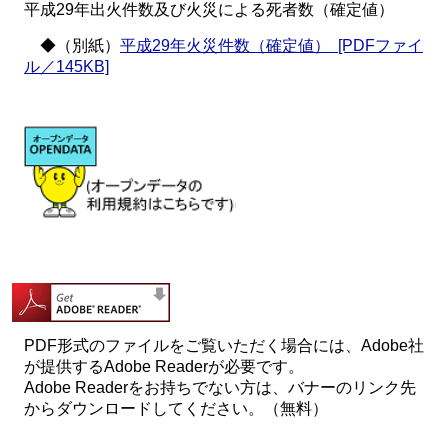
平成29年出火件数及び火災による死者数（確定値）
◆（別紙）
平成29年火災件数（確定値） [PDFファイ
ル／145KB]
PDF形式のファイルをご覧いただく場合には、Adobe社
が提供するAdobe Readerが必要です。
Adobe Readerをお持ちでない方は、バナーのリンク先
からダウンロードしてください。（無料）