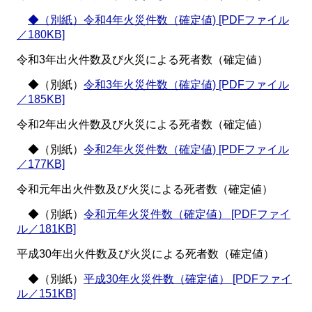
◆（別紙）令和4年火災件数（確定値) [PDFファイル
／180KB]
令和3年出火件数及び火災による死者数（確定値）
◆（別紙）
令和3年火災件数（確定値) [PDFファイル
／185KB]
令和2年出火件数及び火災による死者数（確定値）
◆（別紙）
令和2年火災件数（確定値) [PDFファイル
／177KB]
令和元年出火件数及び火災による死者数（確定値）
◆（別紙）
令和元年火災件数（確定値） [PDFファイ
ル／181KB]
平成30年出火件数及び火災による死者数（確定値）
◆（別紙）
平成30年火災件数（確定値） [PDFファイ
ル／151KB]